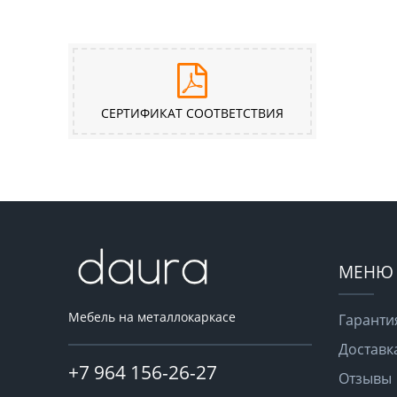
СЕРТИФИКАТ СООТВЕТСТВИЯ
МЕНЮ
Мебель на металлокаркасе
Гаранти
Доставк
+7 964 156-26-27
Отзывы