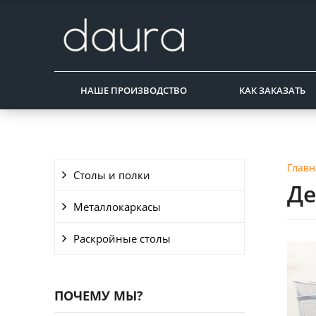
НАШЕ ПРОИЗВОДСТВО
КАК ЗАКАЗАТЬ
Главн
Столы и полки
Де
Металлокаркасы
Раскройные столы
ПОЧЕМУ МЫ?