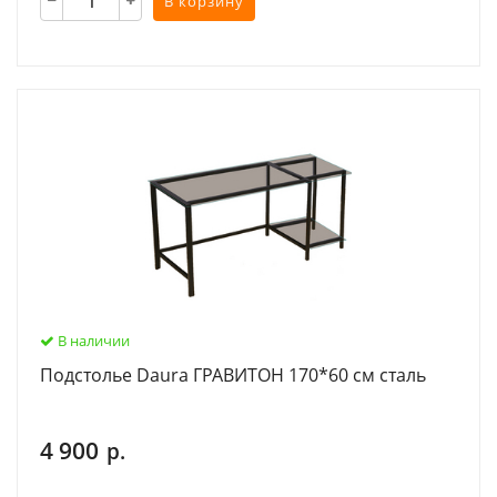
В корзину
В наличии
Подстолье Daura ГРАВИТОН 170*60 см сталь
4 900
р.