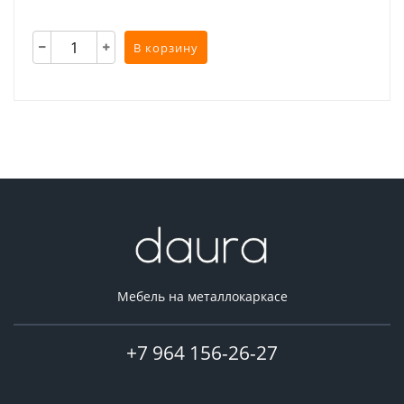
В корзину
Мебель на металлокаркасе
+7 964 156-26-27