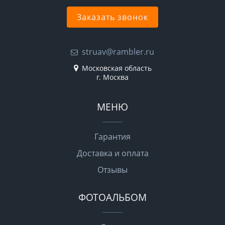
Заказать звонок
struav@rambler.ru
Московская область
г. Москва
МЕНЮ
Гарантия
Доставка и оплата
Отзывы
ФОТОАЛЬБОМ