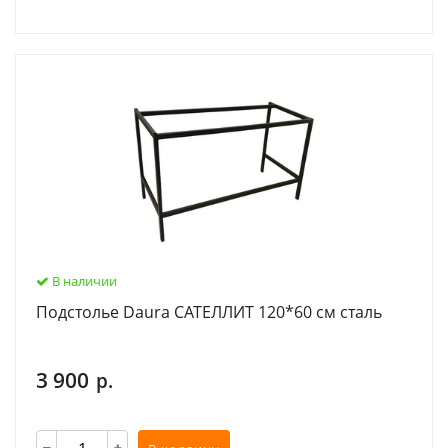
В наличии
Подстолье Daura САТЕЛЛИТ 120*60 см сталь
3 900
р.