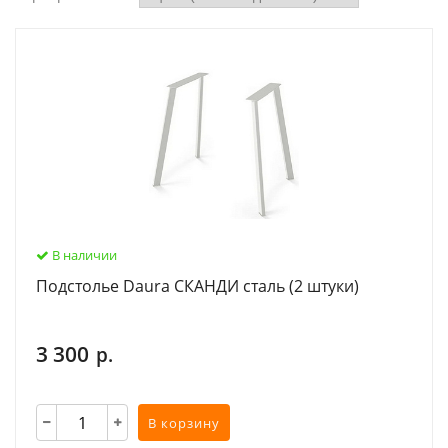
В наличии
Подстолье Daura СКАНДИ сталь (2 штуки)
3 300
р.
В корзину