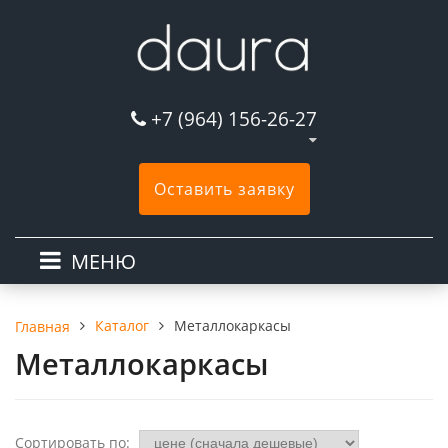
+7 (964) 156-26-27
Оставить заявку
МЕНЮ
Каталог
Металлокаркасы
Главная
Металлокаркасы
Сортировать по: