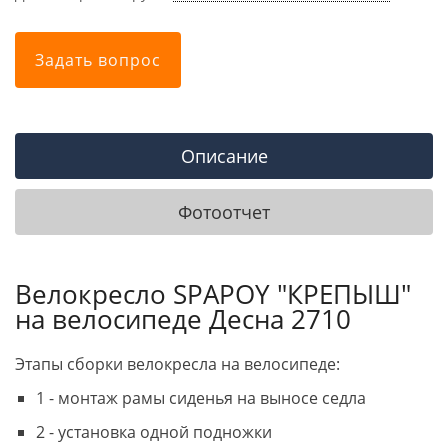
Задать вопрос
Описание
Фотоотчет
Велокресло SPAPOY "КРЕПЫШ"
на велосипеде Десна 2710
Этапы сборки велокресла на велосипеде:
1 - монтаж рамы сиденья на выносе седла
2 - установка одной подножки