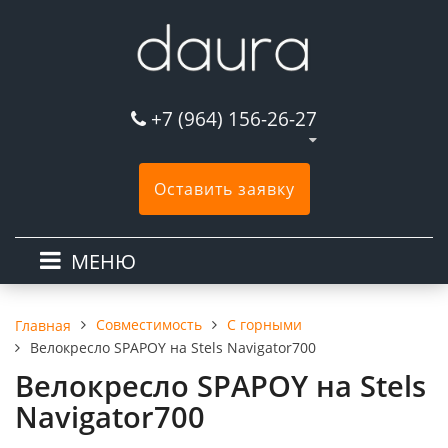
+7 (964) 156-26-27
Оставить заявку
МЕНЮ
Совместимость
С горными
Главная
Велокресло SPAPOY на Stels Navigator700
Велокресло SPAPOY на Stels
Navigator700