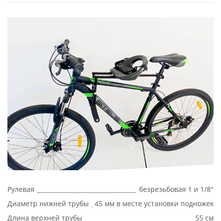
Рулевая
безрезьбовая 1 и 1/8"
Диаметр нижней трубы
45 мм в месте установки подножек
Длина верхней трубы
55 см