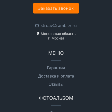
Заказать звонок
struav@rambler.ru
Московская область
г. Москва
МЕНЮ
Гарантия
Доставка и оплата
Отзывы
ФОТОАЛЬБОМ