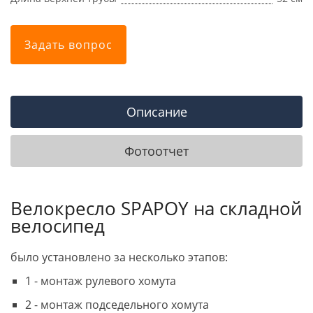
Задать вопрос
Описание
Фотоотчет
Велокресло SPAPOY на складной
велосипед
было установлено за несколько этапов:
1 - монтаж рулевого хомута
2 - монтаж подседельного хомута