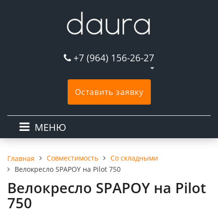
+7 (964) 156-26-27
Оставить заявку
МЕНЮ
Совместимость
Со складными
Главная
Велокресло SPAPOY на Pilot 750
Велокресло SPAPOY на Pilot
750