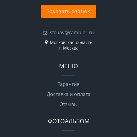
Заказать звонок
struav@rambler.ru
Московская область
г. Москва
МЕНЮ
Гарантия
Доставка и оплата
Отзывы
ФОТОАЛЬБОМ