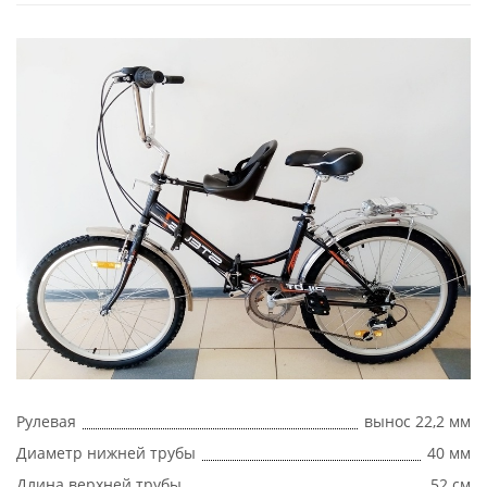
Рулевая
вынос 22,2 мм
Диаметр нижней трубы
40 мм
Длина верхней трубы
52 см